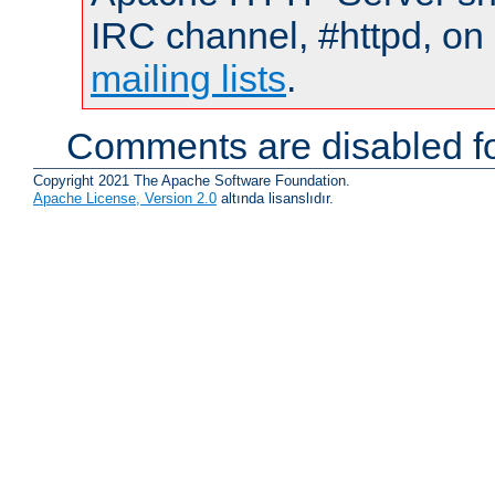
IRC channel, #httpd, on 
mailing lists
.
Comments are disabled fo
Copyright 2021 The Apache Software Foundation.
Apache License, Version 2.0
altında lisanslıdır.