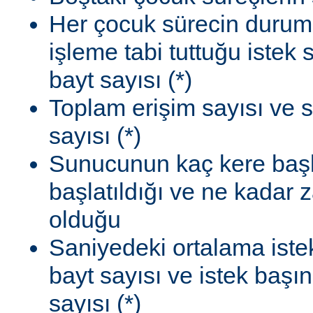
Her çocuk sürecin durum
işleme tabi tuttuğu istek
bayt sayısı (*)
Toplam erişim sayısı ve 
sayısı (*)
Sunucunun kaç kere başla
başlatıldığı ve ne kadar
olduğu
Saniyedeki ortalama istek
bayt sayısı ve istek başı
sayısı (*)