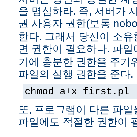
을 명심하라. 즉, 서버가
권 사용자 권한(보통
nob
한다. 그래서 당신이 소
면 권한이 필요하다. 파
기에 충분한 권한을 주기
파일의 실행 권한을 준다.
chmod a+x first.pl
또, 프로그램이 다른 파일
파일에도 적절한 권한이 