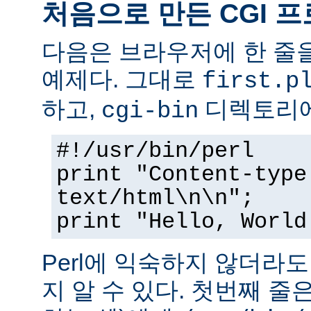
처음으로 만든 CGI 
다음은 브라우저에 한 줄을
예제다. 그대로
first.p
하고,
디렉토리에
cgi-bin
#!/usr/bin/perl
print "Content-type
text/html\n\n";
print "Hello, World
Perl에 익숙하지 않더라
지 알 수 있다. 첫번째 줄