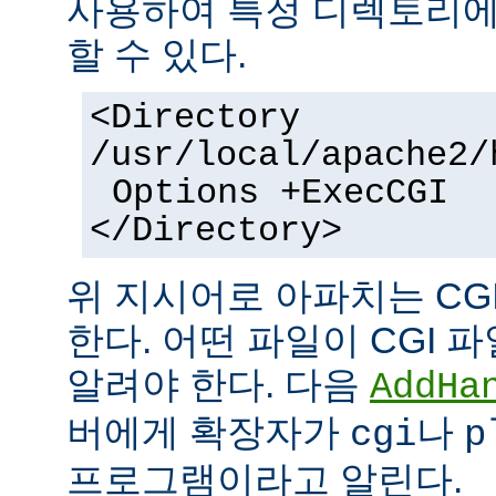
사용하여 특정 디렉토리에서
할 수 있다.
<Directory
/usr/local/apache2/
Options +ExecCGI
</Directory>
위 지시어로 아파치는 CG
한다. 어떤 파일이 CGI
알려야 한다. 다음
AddHa
버에게 확장자가
나
cgi
p
프로그램이라고 알린다.