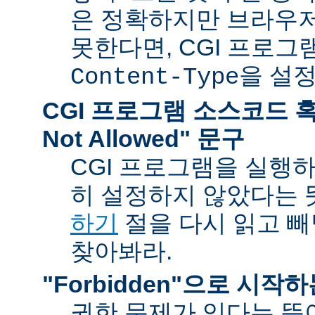
은 정확하지만 브라우
못한다면, CGI 프로
을 설
Content-Type
CGI 프로그램 소스코드 혹은
Not Allowed" 문구
CGI 프로그램을 실행
히 설정하지 않았다는 
하기
절을 다시 읽고 
찾아봐라.
"Forbidden"으로 시작
권한 문제가 있다는 뜻