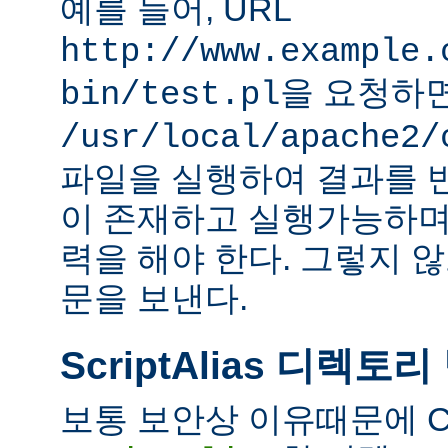
예를 들어, URL
http://www.example.
을 요청하
bin/test.pl
/usr/local/apache2/
파일을 실행하여 결과를 
이 존재하고 실행가능하며
력을 해야 한다. 그렇지 
문을 보낸다.
ScriptAlias 디렉토리
보통 보안상 이유때문에 C