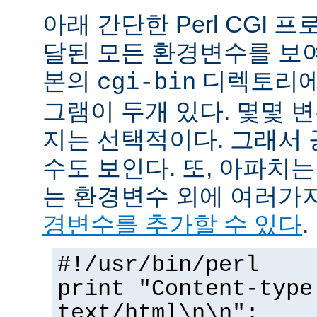
아래 간단한 Perl CGI
달된 모든 환경변수를 보
본의
디렉토리에
cgi-bin
그램이 두개 있다. 몇몇 
지는 선택적이다. 그래서 
수도 보인다. 또, 아파치
는 환경변수 외에 여러가
경변수를 추가할 수 있다
.
#!/usr/bin/perl
print "Content-type
text/html\n\n";