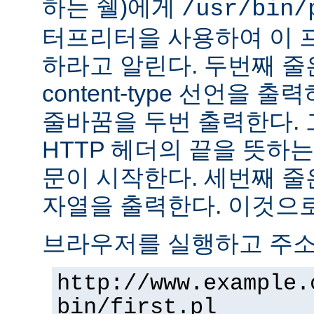
하는 쉘)에게
/usr/bin/
터프리터을 사용하여 이 
하라고 알린다. 두번째 줄
content-type 선언을 출력하고
줄바꿈을 두번 출력한다. 
HTTP 헤더의 끝을 뜻하는
문이 시작한다. 세번째 줄은 "H
자열을 출력한다. 이것으로
브라우저를 실행하고 주
http://www.example.
bin/first.pl