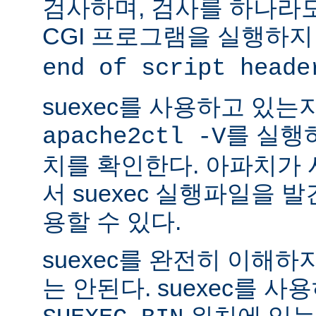
검사하며, 검사를 하나라
CGI 프로그램을 실행하지
end of script heade
suexec를 사용하고 있는
를 실행
apache2ctl -V
치를 확인한다. 아파치가
서 suexec 실행파일을 발견
용할 수 있다.
suexec를 완전히 이해
는 안된다. suexec를 
위치에 있