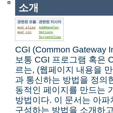
소개
관련된 모듈
관련된 지시어
mod_alias
AddHandler
mod_cgi
Options
ScriptAlias
CGI (Common Gateway 
보통 CGI 프로그램 혹은 
르는, (웹페이지 내용을 
과 통신하는 방법을 정의
동적인 페이지를 만드는 
방법이다. 이 문서는 아파
구성하는 방법을 소개하고,