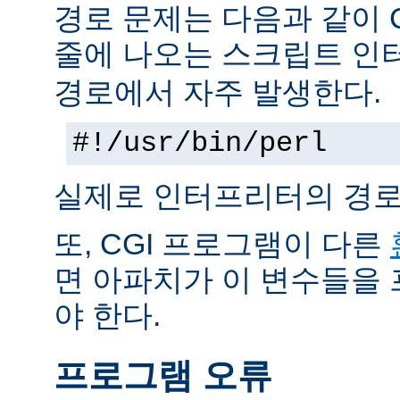
경로 문제는 다음과 같이 
줄에 나오는 스크립트 인
경로에서 자주 발생한다.
#!/usr/bin/perl
실제로 인터프리터의 경로
또, CGI 프로그램이 다른
면 아파치가 이 변수들을
야 한다.
프로그램 오류