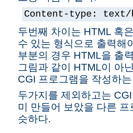
Content-type: text/
두번째 차이는 HTML 혹
수 있는 형식으로 출력해야
부분의 경우 HTML을 출력
그림과 같이 HTML이 아
CGI 프로그램을 작성하는
두가지를 제외하고는 CGI
미 만들어 보았을 다른 
슷하다.