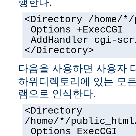
행한다.
<Directory /home/*/
Options +ExecCGI
AddHandler cgi-scr
</Directory>
다음을 사용하면 사용자
하위디렉토리에 있는 모든 
램으로 인식한다.
<Directory
/home/*/public_html
Options ExecCGI