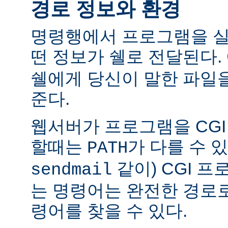
경로 정보와 환경
명령행에서 프로그램을 실
떤 정보가 쉘로 전달된다.
쉘에게 당신이 말한 파일
준다.
웹서버가 프로그램을 CG
할때는
가 다를 수 있
PATH
같이) CGI 
sendmail
는 명령어는 완전한 경로
령어를 찾을 수 있다.