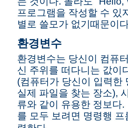
는 것이다. 몰라도 "Hello,
프로그램을 작성할 수 있
별로 쓸모가 없기때문이다
환경변수
환경변수는 당신이 컴퓨터
신 주위를 떠다니는 값이다.
(컴퓨터가 당신이 입력한
실제 파일을 찾는 장소), 
류와 같이 유용한 정보다
를 모두 보려면 명령행 