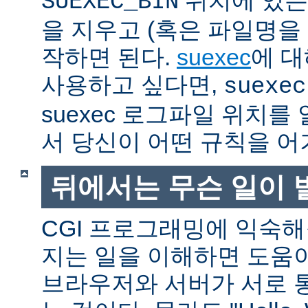
SUEXEC_BIN
을 지우고 (혹은 파일명을
작하면 된다.
suexec
에 대
사용하고 싶다면,
suexec
suexec 로그파일 위치
서 당신이 어떤 규칙을 어
뒤에서는 무슨 일이 
CGI 프로그래밍에 익숙
지는 일을 이해하면 도움
브라우저와 서버가 서로 