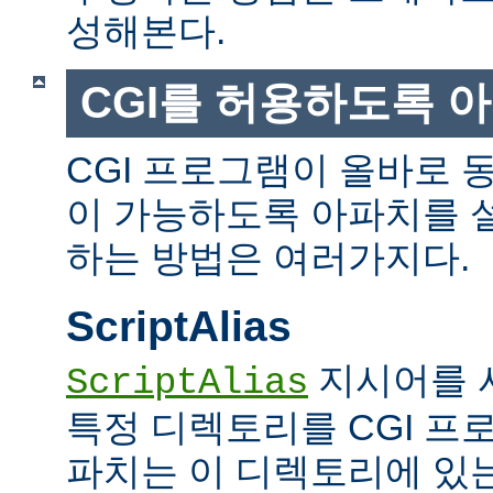
성해본다.
CGI를 허용하도록 
CGI 프로그램이 올바로 
이 가능하도록 아파치를 
하는 방법은 여러가지다.
ScriptAlias
지시어를 
ScriptAlias
특정 디렉토리를 CGI 프
파치는 이 디렉토리에 있는