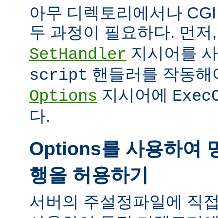
아무 디렉토리에서나 CG
두 과정이 필요하다. 먼저
지시어를 
SetHandler
핸들러를 작동해야
script
지시어에
Options
Exec
다.
Options를 사용하여 
행을 허용하기
서버의 주설정파일에 직