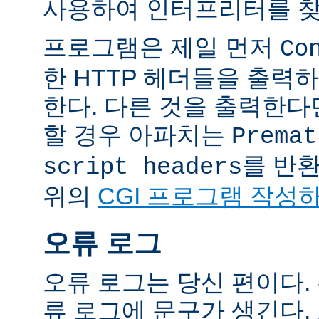
사용하여 인터프리터를 찾
프로그램은 제일 먼저
Co
한 HTTP 헤더들을 출력
한다. 다른 것을 출력한
할 경우 아파치는
Premat
를 반
script headers
위의
CGI 프로그램 작성
오류 로그
오류 로그는 당신 편이다.
류 로그에 문구가 생긴다.