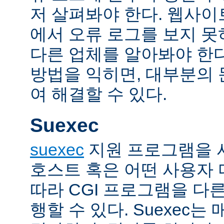
저 살펴봐야 한다. 웹사
에서 오류 로그를 보지 못
다른 업체를 알아봐야 한다
방법을 익히면, 대부분의
여 해결할 수 있다.
Suexec
suexec
지원 프로그램을 
호스트 혹은 어떤 사용자
따라 CGI 프로그램을 다
행할 수 있다. Suexec