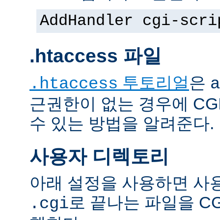
AddHandler cgi-scri
.htaccess 파일
투토리얼
은
.htaccess
a
근권한이 없는 경우에 CG
수 있는 방법을 알려준다.
사용자 디렉토리
아래 설정을 사용하면 사
로 끝나는 파일을 C
.cgi