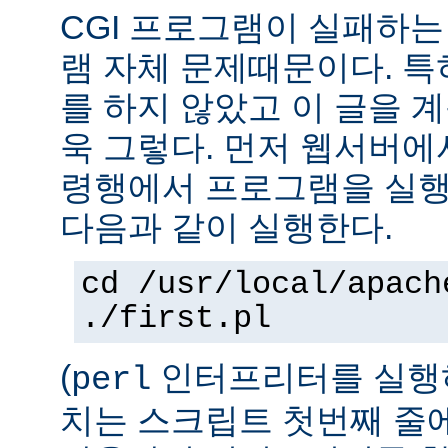
CGI 프로그램이 실패하는
램 자체 문제때문이다. 특
를 하지 않았고 이 글을 
욱 그렇다. 먼저 웹서버에
령행에서 프로그램을 실행
다음과 같이 실행한다.
cd /usr/local/apach
./first.pl
(
인터프리터를 실행하
perl
치는 스크립트 첫번째 줄