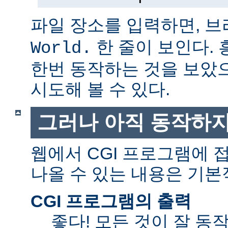
파일 장소를 입력하면, 
한 줄이 보인다.
World.
한번 동작하는 것을 보았
시도해 볼 수 있다.
그러나 아직 동작하지
웹에서 CGI 프로그램에
나올 수 있는 내용은 기본
CGI 프로그램의 출력
좋다! 모든 것이 잘 동