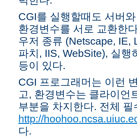
력한다.
CGI를 실행할때도 서버
환경변수를 서로 교환한다
우저 종류 (Netscape, IE,
파치, IIS, WebSite),
등이 있다.
CGI 프로그래머는 이런 
고, 환경변수는 클라이언
부분을 차지한다. 전체 필
http://hoohoo.ncsa.uiuc.e
다.