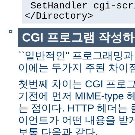
SetHandler cgi-scr
</Directory>
CGI 프로그램 작성
``일반적인'' 프로그래밍과
이에는 두가지 주된 차이점
첫번째 차이는 CGI 프로
기전에 먼저 MIME-typ
는 점이다. HTTP 헤더
이언트가 어떤 내용을 받
보통 다음과 같다.