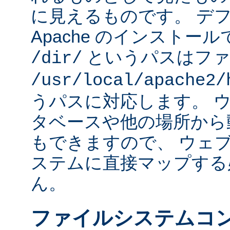
に見えるものです。 デフォ
Apache のインストー
というパスはファ
/dir/
/usr/local/apache2/
うパスに対応します。 
タベースや他の場所から
もできますので、 ウェ
ステムに直接マップする
ん。
ファイルシステムコ