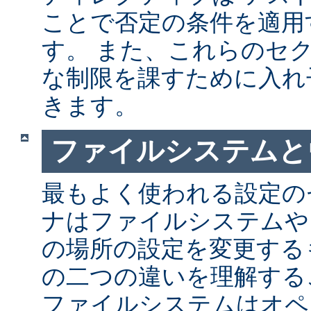
ことで否定の条件を適用
す。 また、これらのセ
な制限を課すために入れ
きます。
ファイルシステムと
最もよく使われる設定の
ナはファイルシステムや
の場所の設定を変更する
の二つの違いを理解する
ファイルシステムはオペ