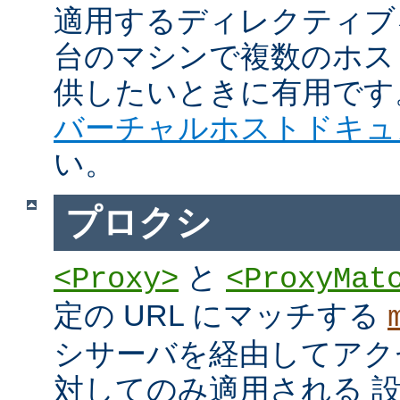
適用するディレクティブ
台のマシンで複数のホス
供したいときに有用です
バーチャルホストドキュ
い。
プロクシ
と
<Proxy>
<ProxyMat
定の URL にマッチする
シサーバを経由してアク
対してのみ適用される 