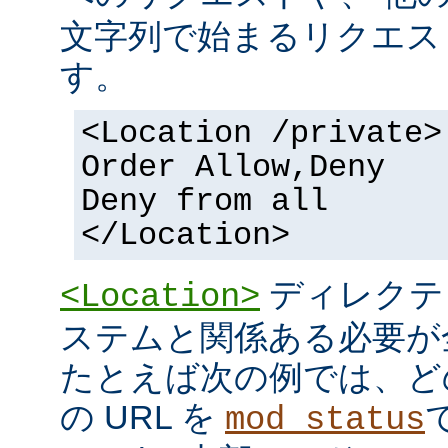
文字列で始まるリクエス
す。
<Location /private>
Order Allow,Deny
Deny from all
</Location>
ディレクテ
<Location>
ステムと関係ある必要が
たとえば次の例では、ど
の URL を
mod_status