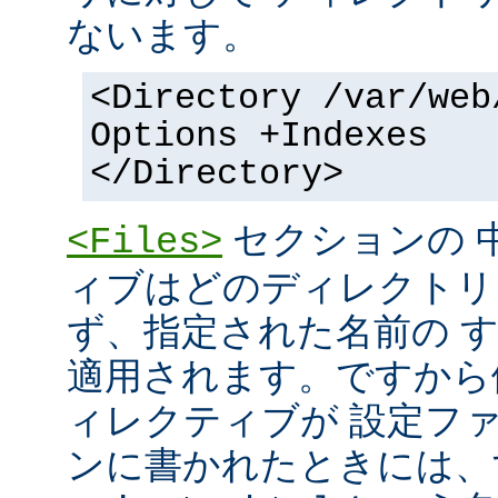
ないます。
<Directory /var/web
Options +Indexes
</Directory>
セクションの 
<Files>
ィブはどのディレクトリ
ず、指定された名前の 
適用されます。ですから
ィレクティブが 設定フ
ンに書かれたときには、