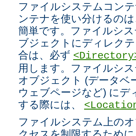
ファイルシステムコンテ
ンテナを使い分けるのは
簡単です。ファイルシス
ブジェクトにディレクテ
合は、必ず
<Directory
用します。ファイルシス
オブジェクト (データ
ウェブページなど) に
する際には、
<Locatio
ファイルシステム上のオ
クセスを制限するため