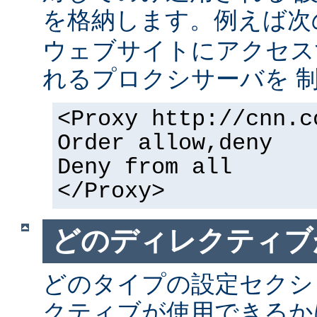
を格納します。例えば次
ウェブサイトにアクセス
れるプロクシサーバを 
<Proxy http://cnn.c
Order allow,deny
Deny from all
</Proxy>
どのディレクティブ
どのタイプの設定セクシ
クティブが使用できるか