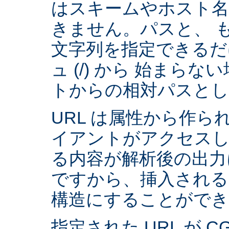
はスキームやホスト
きません。パスと、 
文字列を指定できるだ
ュ (/) から 始まら
トからの相対パスとし
URL は属性から作られ
イアントがアクセスし
る内容が解析後の出力
ですから、挿入される
構造にすることができ
指定された URL が 