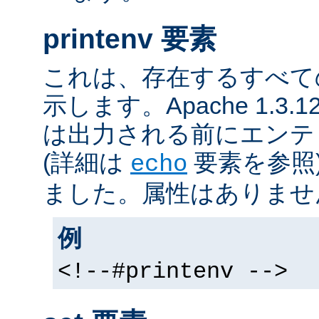
printenv 要素
これは、存在するすべて
示します。Apache 1.3
は出力される前にエンテ
(詳細は
要素を参照
echo
ました。属性はありませ
例
<!--#printenv -->