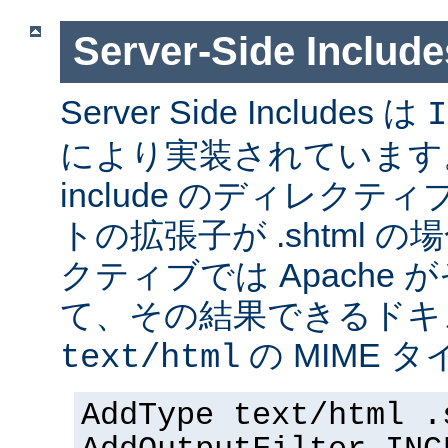
Server-Side Inc
Server Side Includes は
I
により実装されています。 Se
include のディレク
トの拡張子が .shtml 
クティブでは Apache
て、その結果できるドキ
の MIME 
text/html
AddType text/html .