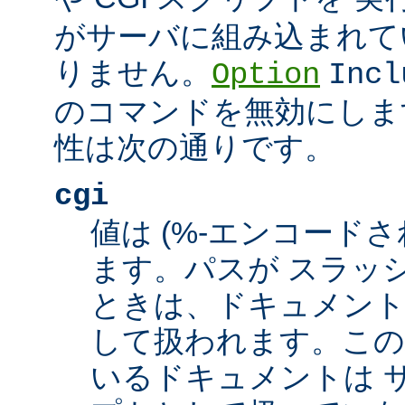
がサーバに組み込まれて
りません。
Option
Incl
のコマンドを無効にしま
性は次の通りです。
cgi
値は (%-エンコードさ
ます。パスが スラッシュ
ときは、ドキュメント
して扱われます。この
いるドキュメントは サ