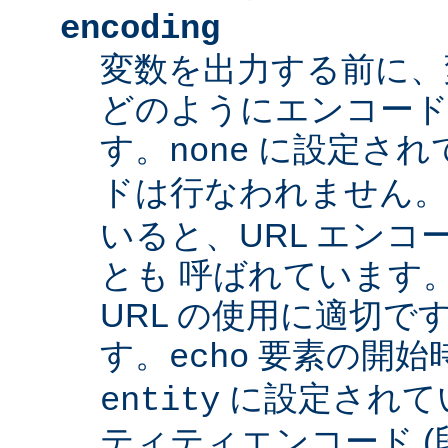
encoding
変数を出力する前に、
どのようにエンコード
す。
に設定され
none
ドは行なわれません
いると、URL エンコー
とも 呼ばれています
URL の使用に適切です
す。
要素の開始
echo
に設定されて
entity
ティティエンコード 