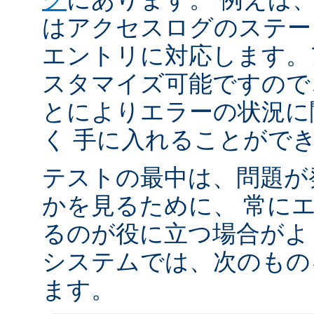
はアクセスログのステータ
エントリに対応します。
スタマイズ可能ですので
とによりエラーの状況に
く 手に入れることがで
テストの最中は、問題が
かを見るために、 常に
るのが役に立つ場合がよく
システムでは、次のもの
ます。