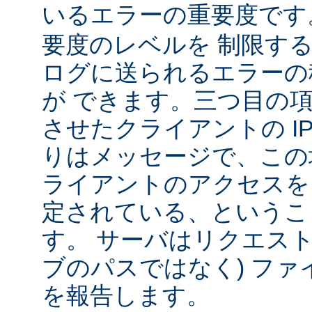
いるエラーの重要度で
要度のレベルを 制限す
ログに送られるエラーの
が できます。三つ目の
させたクライアントの IP
りはメッセージで、この
ライアントのアクセスを
定されている、というこ
す。 サーバはリクエスト
ブのパスではなく) ファ
を報告します。