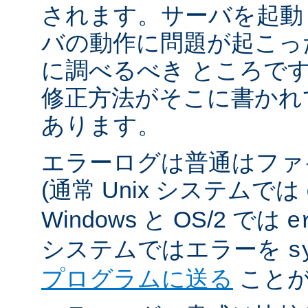
されます。サーバを起動
バの動作に問題が起こっ
に調べるべき ところで
修正方法がそこに書かれ
あります。
エラーログは普通はファ
(通常 Unix システムでは
Windows と OS/2 では
e
システムではエラーを
s
プログラムに送る
ことが