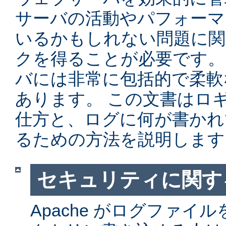
サーバの活動やパフォーマ
いるかもしれない問題に関
クを得ることが必要です。 Ap
バには非常に包括的で柔軟
あります。 この文書はロ
仕方と、ログに何が書かれ
るための方法を説明します
セキュリティに関す
Apache がログファイ