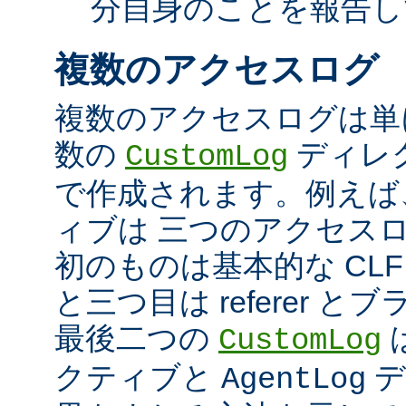
分自身のことを報告し
複数のアクセスログ
複数のアクセスログは単
数の
ディレ
CustomLog
で作成されます。例えば
ィブは 三つのアクセス
初のものは基本的な CLF
と三つ目は referer 
最後二つの
CustomLog
クティブと
デ
AgentLog