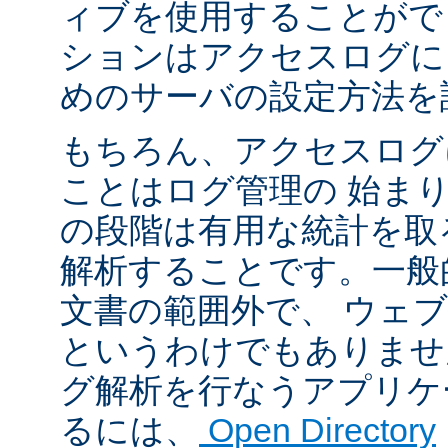
ィブを使用することがで
ションはアクセスログに
めのサーバの設定方法を
もちろん、アクセスログ
ことはログ管理の 始ま
の段階は有用な統計を取
解析することです。一般
文書の範囲外で、 ウェ
というわけでもありませ
グ解析を行なうアプリケ
るには、
Open Directory