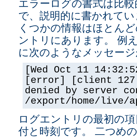
エラーログの書式は比較
で、説明的に書かれてい
くつかの情報はほとんど
ントリにあります。 例
に次のようなメッセージ
[Wed Oct 11 14:32:5
[error] [client 127
denied by server co
/export/home/live/a
ログエントリの最初の項
付と時刻です。 二つめ