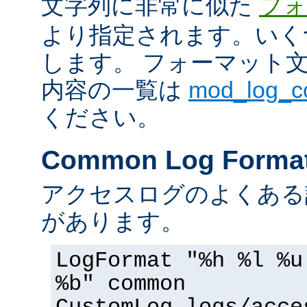
文字列に非常に似た
フォ
より指定されます。いく
します。 フォーマット
内容の一覧は
mod_log_
ください。
Common Log Forma
アクセスログのよくある
があります。
LogFormat "%h %l %u
%b" common