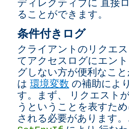
ディレクティブに 直接
ることができます。
条件付きログ
クライアントのリクエス
てアクセスログにエント
グしない方が便利なこと
は
環境変数
の補助によ
す。まず、 リクエスト
うということを表すため
される必要があります。